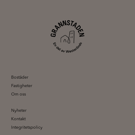
Bostäder
Fastigheter
Om oss
Nyheter
Kontakt
Integritetspolicy